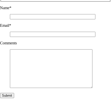
Name
*
Email
*
Comments