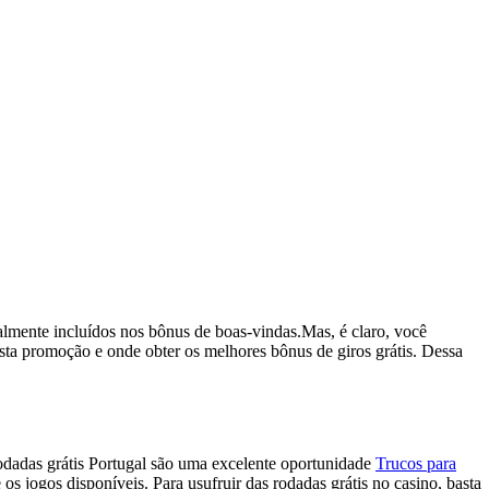
ralmente incluídos nos bônus de boas-vindas.Mas, é claro, você
ta promoção e onde obter os melhores bônus de giros grátis. Dessa
rodadas grátis Portugal são uma excelente oportunidade
Trucos para
 os jogos disponíveis. Para usufruir das rodadas grátis no casino, basta