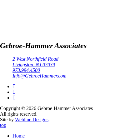
Gebroe-Hammer Associates
2 West Northfield Road
Livingston, NJ 07039
973.994.4500
Info@GebroeHammer.com
Copyright © 2026 Gebroe-Hammer Associates
All rights reserved.
Site by
Webline Designs
.
top
Home