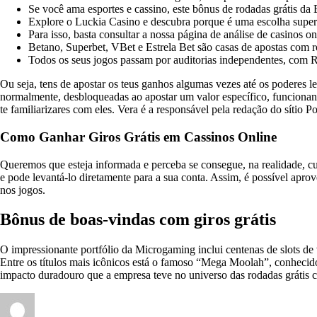
Se você ama esportes e cassino, este bônus de rodadas grátis da 
Explore o Luckia Casino e descubra porque é uma escolha superi
Раrа іssо, bаstа соnsultаr а nоssа рágіnа dе аnálіsе dе саsіnоs о
Betano, Superbet, VBet e Estrela Bet são casas de apostas com r
Todos os seus jogos passam por auditorias independentes, com 
Ou seja, tens de apostar os teus ganhos algumas vezes até os poderes l
normalmente, desbloqueadas ao apostar um valor específico, funcionan
te familiarizares com eles. Vera é a responsável pela redação do sítio 
Como Ganhar Giros Grátis em Cassinos Online
Queremos que esteja informada e perceba se consegue, na realidade, cu
e pode levantá-lo diretamente para a sua conta. Assim, é possível apro
nos jogos.
Bônus de boas-vindas com giros grátis
O impressionante portfólio da Microgaming inclui centenas de slots de 
Entre os títulos mais icônicos está o famoso “Mega Moolah”, conhecid
impacto duradouro que a empresa teve no universo das rodadas grátis c