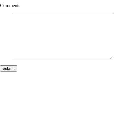
Comments