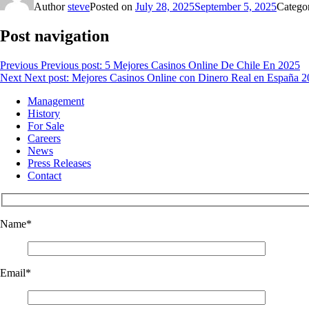
Author
steve
Posted on
July 28, 2025
September 5, 2025
Catego
Post navigation
Previous
Previous post:
5 Mejores Casinos Online De Chile En 2025
Next
Next post:
Mejores Casinos Online con Dinero Real en España 
Management
History
For Sale
Careers
News
Press Releases
Contact
Name
*
Email
*