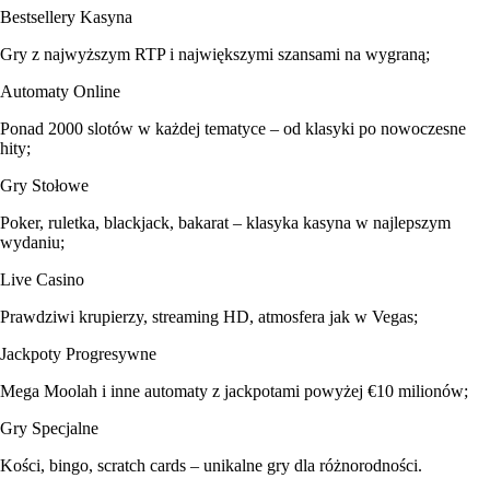
Bestsellery Kasyna
Gry z najwyższym RTP i największymi szansami na wygraną;
Automaty Online
Ponad 2000 slotów w każdej tematyce – od klasyki po nowoczesne
hity;
Gry Stołowe
Poker, ruletka, blackjack, bakarat – klasyka kasyna w najlepszym
wydaniu;
Live Casino
Prawdziwi krupierzy, streaming HD, atmosfera jak w Vegas;
Jackpoty Progresywne
Mega Moolah i inne automaty z jackpotami powyżej €10 milionów;
Gry Specjalne
Kości, bingo, scratch cards – unikalne gry dla różnorodności.