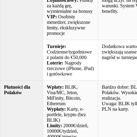
Lojalnościowy:
Punkty
mogą liczyć na re
za każdą grę,
warunki. System V
wymienialne na bonusy
benefity.
VIP:
Osobisty
menedżer, zwiększone
limity, ekskluzywne
promocje
Turnieje:
Dodatkowa wartoś
Codzienne/tygodniowe
zwiększają szans
z pulami do €50,000
nagród w turnieja
Loterie:
Nagrody
rzeczowe (iPhone, iPad)
i gotówkowe
Płatności dla
Wpłaty:
BLIK,
Bardzo dobre: BL
Polaków
Visa/MC, Jeton,
Polaków. Wysokie 
MiFinity, Bitcoin,
realizacja.
Ethereum
Uwaga: BLIK tylk
Wypłaty:
Karty, e-
PLN na karty.
portfele, krypto (bez
BLIK)
Limity:
2000€/dzień,
10000€/tydzień,
40000€/miesiąc