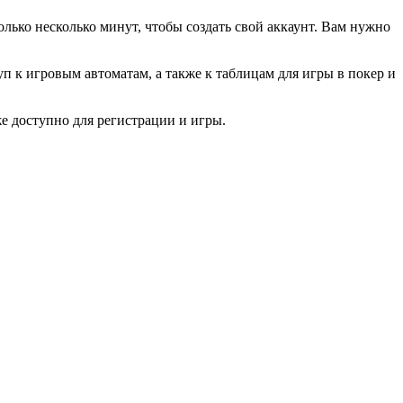
олько несколько минут, чтобы создать свой аккаунт. Вам нужно
п к игровым автоматам, а также к таблицам для игры в покер и
е доступно для регистрации и игры.