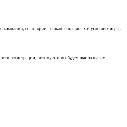
компании, ее истории, а также о правилах и условиях игры.
ости регистрации, потому что мы будем шаг за шагом.