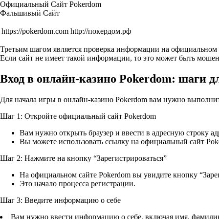
Официальный Сайт Pokerdom
Фальшивый Сайт
https://pokerdom.com
http://покердом.рф
Третьим шагом является проверка информации на официальном 
Если сайт не имеет такой информации, то это может быть моше
Вход в онлайн-казино Pokerdom: шаги д
Для начала игры в онлайн-казино Pokerdom вам нужно выполнит
Шаг 1: Откройте официальный сайт Pokerdom
Вам нужно открыть браузер и ввести в адресную строку ад
Вы можете использовать ссылку на официальный сайт Poke
Шаг 2: Нажмите на кнопку “Зарегистрироваться”
На официальном сайте Pokerdom вы увидите кнопку “Зарег
Это начало процесса регистрации.
Шаг 3: Введите информацию о себе
Вам нужно ввести информацию о себе, включая имя, фамилию