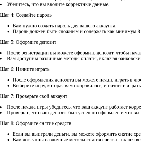
Убедитесь, что вы вводите корректные данные.
Шаг 4: Создайте пароль
Вам нужно создать пароль для вашего аккаунта.
Пароль должен быть сложным и содержать как минимум 8
Шаг 5: Оформите депозит
После регистрации вы можете оформить депозит, чтобы начат
Вам доступны различные методы оплаты, включая банковские
Шаг 6: Начните играть
После оформления депозита вы можете начать играть в лю
Выберите игру, которая вам понравилась, и начните играть
Шаг 7: Проверьте свой аккаунт
После начала игры убедитесь, что ваш аккаунт работает корре
Проверьте, что ваш депозит был успешно оформлен и что вы 
Шаг 8: Оформите снятие средств
Если вы выиграли деньги, вы можете оформить снятие сре
Вам доступны различные методы снятия средств, включая 