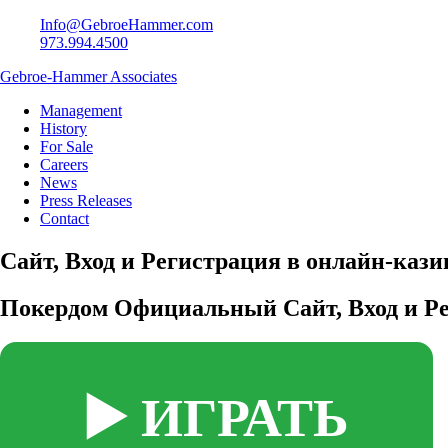
Info@GebroeHammer.com
973.994.4500
Gebroe-Hammer Associates
Management
History
For Sale
Careers
News
Press Releases
Contact
Сайт, Вход и Регистрация в онлайн-кази
Покердом Официальный Сайт, Вход и Ре
▶️ ИГРАТЬ