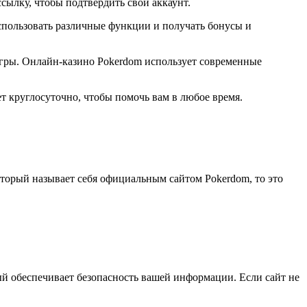
сылку, чтобы подтвердить свой аккаунт.
использовать различные функции и получать бонусы и
гры. Онлайн-казино Pokerdom использует современные
т круглосуточно, чтобы помочь вам в любое время.
оторый называет себя официальным сайтом Pokerdom, то это
й обеспечивает безопасность вашей информации. Если сайт не