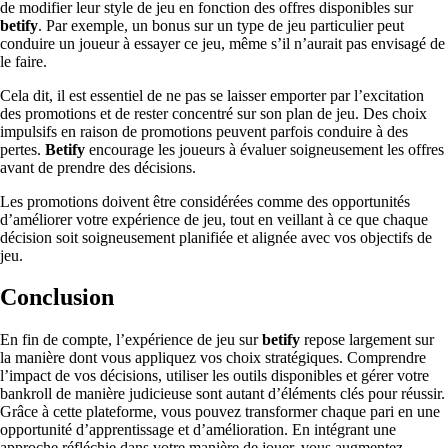
de modifier leur style de jeu en fonction des offres disponibles sur
betify
. Par exemple, un bonus sur un type de jeu particulier peut
conduire un joueur à essayer ce jeu, même s’il n’aurait pas envisagé de
le faire.
Cela dit, il est essentiel de ne pas se laisser emporter par l’excitation
des promotions et de rester concentré sur son plan de jeu. Des choix
impulsifs en raison de promotions peuvent parfois conduire à des
pertes.
Betify
encourage les joueurs à évaluer soigneusement les offres
avant de prendre des décisions.
Les promotions doivent être considérées comme des opportunités
d’améliorer votre expérience de jeu, tout en veillant à ce que chaque
décision soit soigneusement planifiée et alignée avec vos objectifs de
jeu.
Conclusion
En fin de compte, l’expérience de jeu sur
betify
repose largement sur
la manière dont vous appliquez vos choix stratégiques. Comprendre
l’impact de vos décisions, utiliser les outils disponibles et gérer votre
bankroll de manière judicieuse sont autant d’éléments clés pour réussir.
Grâce à cette plateforme, vous pouvez transformer chaque pari en une
opportunité d’apprentissage et d’amélioration. En intégrant une
approche réfléchie dans votre manière de jouer, vous augmentez