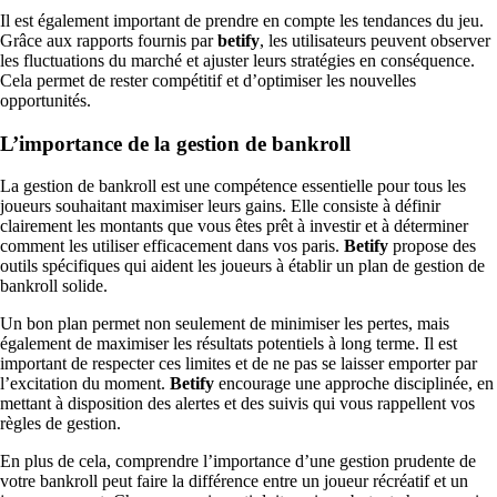
Il est également important de prendre en compte les tendances du jeu.
Grâce aux rapports fournis par
betify
, les utilisateurs peuvent observer
les fluctuations du marché et ajuster leurs stratégies en conséquence.
Cela permet de rester compétitif et d’optimiser les nouvelles
opportunités.
L’importance de la gestion de bankroll
La gestion de bankroll est une compétence essentielle pour tous les
joueurs souhaitant maximiser leurs gains. Elle consiste à définir
clairement les montants que vous êtes prêt à investir et à déterminer
comment les utiliser efficacement dans vos paris.
Betify
propose des
outils spécifiques qui aident les joueurs à établir un plan de gestion de
bankroll solide.
Un bon plan permet non seulement de minimiser les pertes, mais
également de maximiser les résultats potentiels à long terme. Il est
important de respecter ces limites et de ne pas se laisser emporter par
l’excitation du moment.
Betify
encourage une approche disciplinée, en
mettant à disposition des alertes et des suivis qui vous rappellent vos
règles de gestion.
En plus de cela, comprendre l’importance d’une gestion prudente de
votre bankroll peut faire la différence entre un joueur récréatif et un