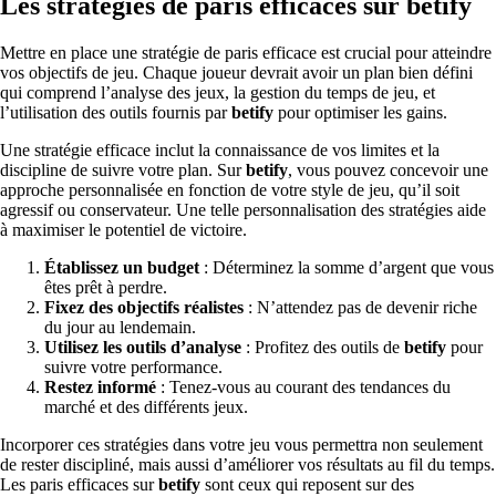
Les stratégies de paris efficaces sur betify
Mettre en place une stratégie de paris efficace est crucial pour atteindre
vos objectifs de jeu. Chaque joueur devrait avoir un plan bien défini
qui comprend l’analyse des jeux, la gestion du temps de jeu, et
l’utilisation des outils fournis par
betify
pour optimiser les gains.
Une stratégie efficace inclut la connaissance de vos limites et la
discipline de suivre votre plan. Sur
betify
, vous pouvez concevoir une
approche personnalisée en fonction de votre style de jeu, qu’il soit
agressif ou conservateur. Une telle personnalisation des stratégies aide
à maximiser le potentiel de victoire.
Établissez un budget
: Déterminez la somme d’argent que vous
êtes prêt à perdre.
Fixez des objectifs réalistes
: N’attendez pas de devenir riche
du jour au lendemain.
Utilisez les outils d’analyse
: Profitez des outils de
betify
pour
suivre votre performance.
Restez informé
: Tenez-vous au courant des tendances du
marché et des différents jeux.
Incorporer ces stratégies dans votre jeu vous permettra non seulement
de rester discipliné, mais aussi d’améliorer vos résultats au fil du temps.
Les paris efficaces sur
betify
sont ceux qui reposent sur des