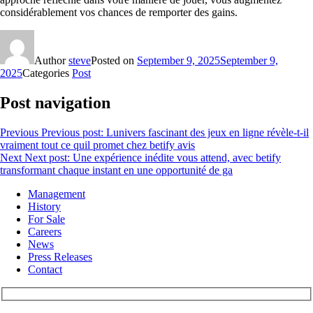
considérablement vos chances de remporter des gains.
Author
steve
Posted on
September 9, 2025
September 9,
2025
Categories
Post
Post navigation
Previous
Previous post:
Lunivers fascinant des jeux en ligne révèle-t-il
vraiment tout ce quil promet chez betify avis
Next
Next post:
Une expérience inédite vous attend, avec betify
transformant chaque instant en une opportunité de ga
Management
History
For Sale
Careers
News
Press Releases
Contact