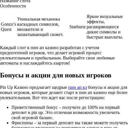
Название слота
Особенности
Яркие визуальные
Уникальная механика
эффекты,
Gonzo’s
каскадных символов,
Starburst
расширяющиеся
Quest
множители и
дикие символы и
захватывающий сюжет.
быстрые выплаты.
Каждый слот в пин ап казино разработан с учетом
предпочтений игроков, что делает игровой процесс
увлекательным и прибыльным. Выбирайте свои любимые
автоматы и наслаждайтесь азартом!
Бонусы и акции для новых игроков
Pin Up Казино предлагает щедрые
пин ап кз
бонусы и акции для
новых игроков, которые делают старт в пин ап казино еще более
увлекательным. Вот что ждет вас после регистрации:
Приветственный бонус – получите до 100% на первый
депозит в pin up. Это отличная возможность увеличить
свой игровой баланс.
Фриспины – за первый депозит вы также можете получить
бесплатные вращения на популярных слотах в пин ап