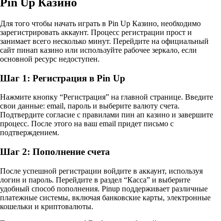
Pin Up Казино
Для того чтобы начать играть в Pin Up Казино, необходимо
зарегистрировать аккаунт. Процесс регистрации прост и
занимает всего несколько минут. Перейдите на официальный
сайт пинап казино или используйте рабочее зеркало, если
основной ресурс недоступен.
Шаг 1: Регистрация в Pin Up
Нажмите кнопку “Регистрация” на главной странице. Введите
свои данные: email, пароль и выберите валюту счета.
Подтвердите согласие с правилами пин ап казино и завершите
процесс. После этого на ваш email придет письмо с
подтверждением.
Шаг 2: Пополнение счета
После успешной регистрации войдите в аккаунт, используя
логин и пароль. Перейдите в раздел “Касса” и выберите
удобный способ пополнения. Pinup поддерживает различные
платежные системы, включая банковские карты, электронные
кошельки и криптовалюты.