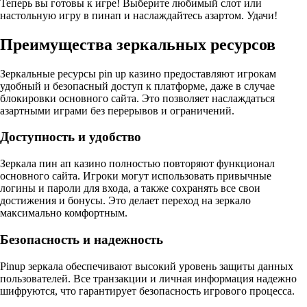
Теперь вы готовы к игре! Выберите любимый слот или
настольную игру в пинап и наслаждайтесь азартом. Удачи!
Преимущества зеркальных ресурсов
Зеркальные ресурсы pin up казино предоставляют игрокам
удобный и безопасный доступ к платформе, даже в случае
блокировки основного сайта. Это позволяет наслаждаться
азартными играми без перерывов и ограничений.
Доступность и удобство
Зеркала пин ап казино полностью повторяют функционал
основного сайта. Игроки могут использовать привычные
логины и пароли для входа, а также сохранять все свои
достижения и бонусы. Это делает переход на зеркало
максимально комфортным.
Безопасность и надежность
Pinup зеркала обеспечивают высокий уровень защиты данных
пользователей. Все транзакции и личная информация надежно
шифруются, что гарантирует безопасность игрового процесса.