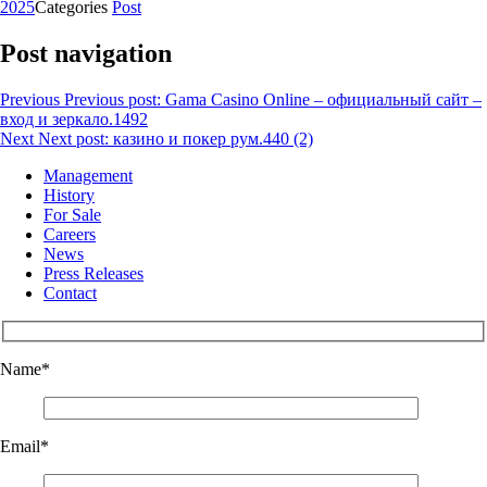
2025
Categories
Post
Post navigation
Previous
Previous post:
Gama Casino Online – официальный сайт –
вход и зеркало.1492
Next
Next post:
казино и покер рум.440 (2)
Management
History
For Sale
Careers
News
Press Releases
Contact
Name
*
Email
*