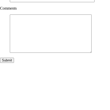
Comments