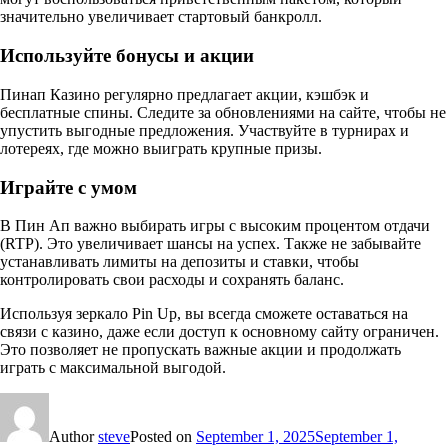
значительно увеличивает стартовый банкролл.
Используйте бонусы и акции
Пинап Казино регулярно предлагает акции, кэшбэк и
бесплатные спины. Следите за обновлениями на сайте, чтобы не
упустить выгодные предложения. Участвуйте в турнирах и
лотереях, где можно выиграть крупные призы.
Играйте с умом
В Пин Ап важно выбирать игры с высоким процентом отдачи
(RTP). Это увеличивает шансы на успех. Также не забывайте
устанавливать лимиты на депозиты и ставки, чтобы
контролировать свои расходы и сохранять баланс.
Используя зеркало Pin Up, вы всегда сможете оставаться на
связи с казино, даже если доступ к основному сайту ограничен.
Это позволяет не пропускать важные акции и продолжать
играть с максимальной выгодой.
Author
steve
Posted on
September 1, 2025
September 1,