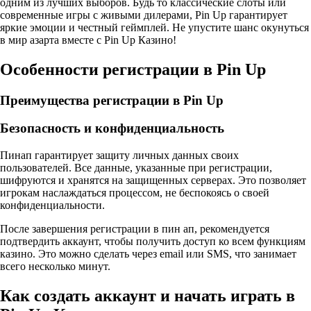
одним из лучших выборов. Будь то классические слоты или
современные игры с живыми дилерами, Pin Up гарантирует
яркие эмоции и честный геймплей. Не упустите шанс окунуться
в мир азарта вместе с Pin Up Казино!
Особенности регистрации в Pin Up
Преимущества регистрации в Pin Up
Безопасность и конфиденциальность
Пинап гарантирует защиту личных данных своих
пользователей. Все данные, указанные при регистрации,
шифруются и хранятся на защищенных серверах. Это позволяет
игрокам наслаждаться процессом, не беспокоясь о своей
конфиденциальности.
После завершения регистрации в пин ап, рекомендуется
подтвердить аккаунт, чтобы получить доступ ко всем функциям
казино. Это можно сделать через email или SMS, что занимает
всего несколько минут.
Как создать аккаунт и начать играть в