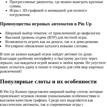
Прогрессивные джекпоты, где можно выиграть крупные
суммы.
Игры с 3D-графикой и анимацией для полного
погружения.
Преимущества игровых автоматов в Pin Up
Широкий выбор тематик: от приключений до мифологии.
Высокий уровень отдачи (RTP) для честной игры.
Возможность играть как на деньги, так и в демо-режиме.
Регулярное обновление каталога новыми слотами.
В пин ап казино каждый игрок найдет автомат по душе.
Благодаря удобному интерфейсу и быстрому доступу через
зеркало, наслаждаться игрой можно в любое время. Не упустите
шанс испытать удачу в пинап и открыть для себя мир азартных
развлечений!
Популярные слоты и их особенности
В Pin Up Казино представлен широкий выбор слотов, которые
привлекают игроков своими уникальными особенностями и
высоким качеством графики. Среди них выделяются как
классические автоматы, так и современные игры с