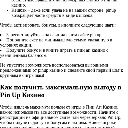
казино.
Кэшбэк – даже если удача не на вашей стороне, pinup
возвращает часть средств в виде кэшбэка.
Чтобы активировать бонусы, выполните следующие шаги:
Зарегистрируйтесь на официальном сайте pin up.
Пополните счет на минимальную сумму, указанную в
условиях акции.
Получите бонус и начните играть в пин ап казино с
увеличенным балансом.
Не упустите возможность воспользоваться выгодными
предложениями от pinup казино и сделайте свой первый шаг к
крупным выигрышам!
Как получить максимальную выгоду в
Pin Up Казино
Чтобы извлечь максимум пользы от игры в Пин Ап Казино,
важно использовать все доступные возможности. Начните с
регистрации на официальном сайте или через зеркало Pin Up,
чтобы получить доступ к бонусам и акциям. Новые игроки
могут воспользоваться приветственным пакетом, который