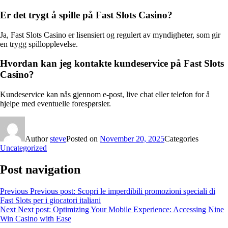
Er det trygt å spille på Fast Slots Casino?
Ja, Fast Slots Casino er lisensiert og regulert av myndigheter, som gir
en trygg spillopplevelse.
Hvordan kan jeg kontakte kundeservice på Fast Slots
Casino?
Kundeservice kan nås gjennom e-post, live chat eller telefon for å
hjelpe med eventuelle forespørsler.
Author
steve
Posted on
November 20, 2025
Categories
Uncategorized
Post navigation
Previous
Previous post:
Scopri le imperdibili promozioni speciali di
Fast Slots per i giocatori italiani
Next
Next post:
Optimizing Your Mobile Experience: Accessing Nine
Win Casino with Ease