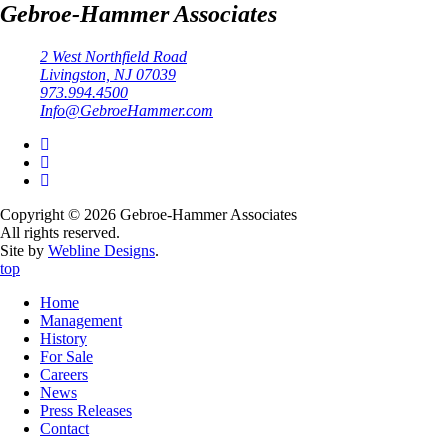
Gebroe-Hammer Associates
2 West Northfield Road
Livingston, NJ 07039
973.994.4500
Info@GebroeHammer.com
Copyright © 2026 Gebroe-Hammer Associates
All rights reserved.
Site by
Webline Designs
.
top
Home
Management
History
For Sale
Careers
News
Press Releases
Contact