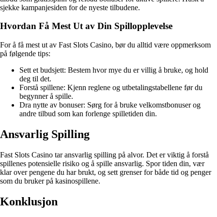
sjekke kampanjesiden for de nyeste tilbudene.
Hvordan Få Mest Ut av Din Spillopplevelse
For å få mest ut av Fast Slots Casino, bør du alltid være oppmerksom
på følgende tips:
Sett et budsjett: Bestem hvor mye du er villig å bruke, og hold
deg til det.
Forstå spillene: Kjenn reglene og utbetalingstabellene før du
begynner å spille.
Dra nytte av bonuser: Sørg for å bruke velkomstbonuser og
andre tilbud som kan forlenge spilletiden din.
Ansvarlig Spilling
Fast Slots Casino tar ansvarlig spilling på alvor. Det er viktig å forstå
spillenes potensielle risiko og å spille ansvarlig. Spor tiden din, vær
klar over pengene du har brukt, og sett grenser for både tid og penger
som du bruker på kasinospillene.
Konklusjon