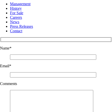
Management
History
For Sale
Careers
News
Press Releases
Contact
Name
*
Email
*
Comments