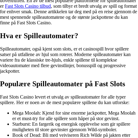
uovertruffen. En av de mest populære plattformene for spilleautomater
er
Fast Slots Casino tilbud
, som tilbyr et bredt utvalg av spill og format
for enhver smak. Denne artikkelen tar deg med på en reise gjennom de
mest spennende spilleautomatene og de største jackpottene du kan
finne på Fast Slots Casino.
Hva er Spilleautomater?
Spilleautomater, også kjent som slots, er et casinospill hvor spillere
satser på utfallene av hjul som roterer. Moderne spilleautomater kan
variere fra de klassiske tre-hjuls, enkle spillene til komplekse
videoautomater med flere gevinstlinjer, bonusspill og progressive
jackpotter.
Populære Spilleautomater på Fast Slots
Fast Slots Casino levert et utvalg av spilleautomater for alle typer
spillere. Her er noen av de mest populære spillene du kan utforske:
Mega Moolah: Kjend for sine enorme jackpotter, Mega Moolah
er et must-try for alle spillere som håper på stor gevinst.
Starburst: En fargerik og energisk opplevelse som gir spillere
muligheten til store gevinster gjennom Wild-symboler.
Book of Dead: Bli med veiviseren Rich Wilde på jakten etter