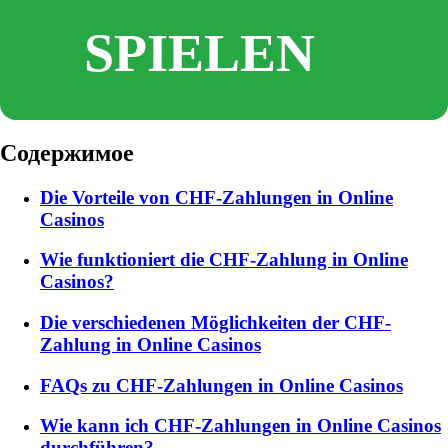
SPIELEN
Содержимое
Die Vorteile von CHF-Zahlungen in Online
Casinos
Wie funktioniert die CHF-Zahlung in Online
Casinos?
Die verschiedenen Möglichkeiten der CHF-
Zahlung in Online Casinos
FAQs zu CHF-Zahlungen in Online Casinos
Wie kann ich CHF-Zahlungen in Online Casinos
durchführen?