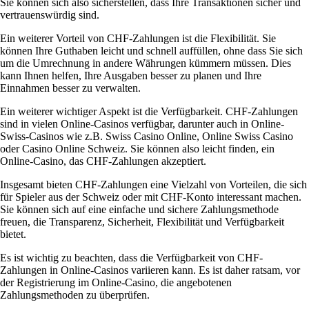
Sie können sich also sicherstellen, dass Ihre Transaktionen sicher und
vertrauenswürdig sind.
Ein weiterer Vorteil von CHF-Zahlungen ist die Flexibilität. Sie
können Ihre Guthaben leicht und schnell auffüllen, ohne dass Sie sich
um die Umrechnung in andere Währungen kümmern müssen. Dies
kann Ihnen helfen, Ihre Ausgaben besser zu planen und Ihre
Einnahmen besser zu verwalten.
Ein weiterer wichtiger Aspekt ist die Verfügbarkeit. CHF-Zahlungen
sind in vielen Online-Casinos verfügbar, darunter auch in Online-
Swiss-Casinos wie z.B. Swiss Casino Online, Online Swiss Casino
oder Casino Online Schweiz. Sie können also leicht finden, ein
Online-Casino, das CHF-Zahlungen akzeptiert.
Insgesamt bieten CHF-Zahlungen eine Vielzahl von Vorteilen, die sich
für Spieler aus der Schweiz oder mit CHF-Konto interessant machen.
Sie können sich auf eine einfache und sichere Zahlungsmethode
freuen, die Transparenz, Sicherheit, Flexibilität und Verfügbarkeit
bietet.
Es ist wichtig zu beachten, dass die Verfügbarkeit von CHF-
Zahlungen in Online-Casinos variieren kann. Es ist daher ratsam, vor
der Registrierung im Online-Casino, die angebotenen
Zahlungsmethoden zu überprüfen.