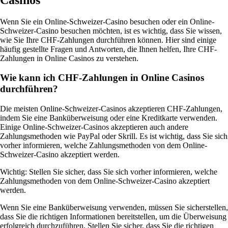
Wenn Sie ein Online-Schweizer-Casino besuchen oder ein Online-
Schweizer-Casino besuchen möchten, ist es wichtig, dass Sie wissen,
wie Sie Ihre CHF-Zahlungen durchführen können. Hier sind einige
häufig gestellte Fragen und Antworten, die Ihnen helfen, Ihre CHF-
Zahlungen in Online Casinos zu verstehen.
Wie kann ich CHF-Zahlungen in Online Casinos
durchführen?
Die meisten Online-Schweizer-Casinos akzeptieren CHF-Zahlungen,
indem Sie eine Banküberweisung oder eine Kreditkarte verwenden.
Einige Online-Schweizer-Casinos akzeptieren auch andere
Zahlungsmethoden wie PayPal oder Skrill. Es ist wichtig, dass Sie sich
vorher informieren, welche Zahlungsmethoden von dem Online-
Schweizer-Casino akzeptiert werden.
Wichtig: Stellen Sie sicher, dass Sie sich vorher informieren, welche
Zahlungsmethoden von dem Online-Schweizer-Casino akzeptiert
werden.
Wenn Sie eine Banküberweisung verwenden, müssen Sie sicherstellen,
dass Sie die richtigen Informationen bereitstellen, um die Überweisung
erfolgreich durchzuführen. Stellen Sie sicher, dass Sie die richtigen