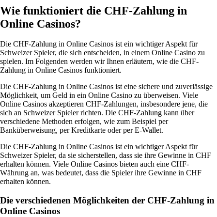
Wie funktioniert die CHF-Zahlung in
Online Casinos?
Die CHF-Zahlung in Online Casinos ist ein wichtiger Aspekt für
Schweizer Spieler, die sich entscheiden, in einem Online Casino zu
spielen. Im Folgenden werden wir Ihnen erläutern, wie die CHF-
Zahlung in Online Casinos funktioniert.
Die CHF-Zahlung in Online Casinos ist eine sichere und zuverlässige
Möglichkeit, um Geld in ein Online Casino zu überweisen. Viele
Online Casinos akzeptieren CHF-Zahlungen, insbesondere jene, die
sich an Schweizer Spieler richten. Die CHF-Zahlung kann über
verschiedene Methoden erfolgen, wie zum Beispiel per
Banküberweisung, per Kreditkarte oder per E-Wallet.
Die CHF-Zahlung in Online Casinos ist ein wichtiger Aspekt für
Schweizer Spieler, da sie sicherstellen, dass sie ihre Gewinne in CHF
erhalten können. Viele Online Casinos bieten auch eine CHF-
Währung an, was bedeutet, dass die Spieler ihre Gewinne in CHF
erhalten können.
Die verschiedenen Möglichkeiten der CHF-Zahlung in
Online Casinos