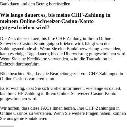
Bankdaten und den Betrag bereitstellen.
Wie lange dauert es, bis meine CHF-Zahlung in
meinem Online-Schweizer-Casino-Konto
gutgeschrieben wird?
Die Zeit, die es dauert, bis Ihre CHF-Zahlung in Ihrem Online-
Schweizer-Casino-Konto gutgeschrieben wird, hängt von der
Zahlungsmethode ab. Wenn Sie eine Banküberweisung verwenden,
kann es einige Tage dauern, bis die Überweisung gutgeschrieben wird.
Wenn Sie eine Kreditkarte verwenden, wird die Transaktion in
Echtzeit durchgeführt.
Bitte beachten Sie, dass die Bearbeitungszeit von CHF-Zahlungen in
Online Casinos variieren kann.
Es ist wichtig, dass Sie sich vorher informieren, wie lange es dauert,
bis Ihre CHF-Zahlung in Ihrem Online-Schweizer-Casino-Konto
gutgeschrieben wird.
Wir hoffen, dass diese FAQs Ihnen helfen, Ihre CHF-Zahlungen in
Online Casinos zu verstehen. Wenn Sie weitere Fragen haben, können
Sie uns gerne kontaktieren.