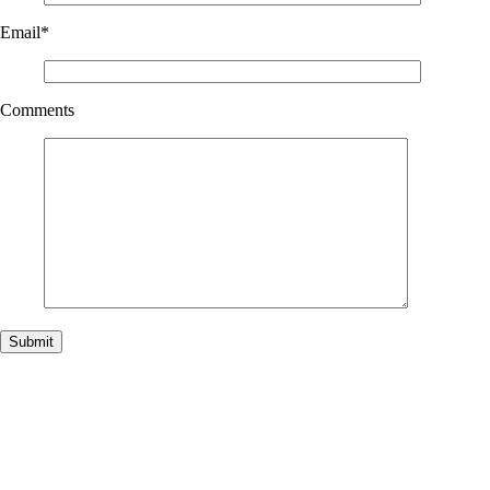
Email
*
Comments