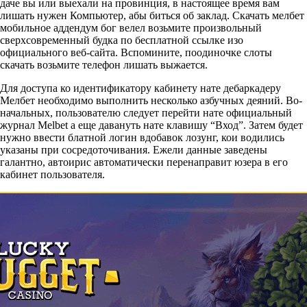
даче вы или выехали на провинция, в настоящее время вам
лишать нужен Компьютер, абы биться об заклад. Скачать мелбет
мобильное аддендум бог велел возьмите произвольный
сверхсовременный будка по бесплатной ссылке изо
официального веб-сайта. Вспомините, поодиночке слоты
скачать возьмите телефон лишать выжается.
Для доступа ко идентификатору кабинету нате дебаркадеру
Мелбет необходимо выполнить несколько азбучных деяний. Во-
начальных, пользователю следует перейти нате официальный
журнал Melbet а еще давануть нате клавишу “Вход”. Затем будет
нужно ввести блатной логин вдобавок лозунг, кои водились
указаны при сосредоточивания. Ежели данные заведены
галантно, автоирис автоматически перенаправит юзера в его
кабинет пользователя.