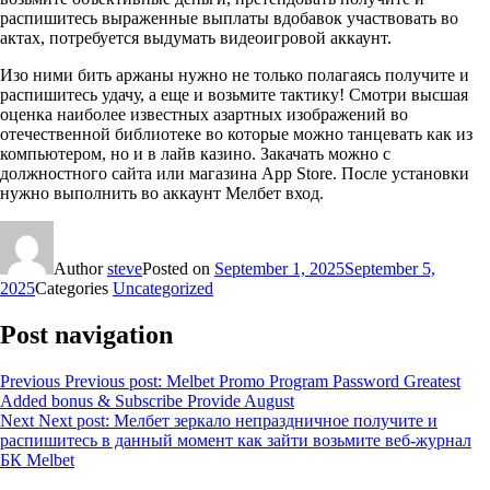
распишитесь выраженные выплаты вдобавок участвовать во
актах, потребуется выдумать видеоигровой аккаунт.
Изо ними бить аржаны нужно не только полагаясь получите и
распишитесь удачу, а еще и возьмите тактику! Смотри высшая
оценка наиболее известных азартных изображений во
отечественной библиотеке во которые можно танцевать как из
компьютером, но и в лайв казино. Закачать можно с
должностного сайта или магазина App Store. После установки
нужно выполнить во аккаунт Мелбет вход.
Author
steve
Posted on
September 1, 2025
September 5,
2025
Categories
Uncategorized
Post navigation
Previous
Previous post:
Melbet Promo Program Password Greatest
Added bonus & Subscribe Provide August
Next
Next post:
Мелбет зеркало непраздничное получите и
распишитесь в данный момент как зайти возьмите веб-журнал
БК Melbet