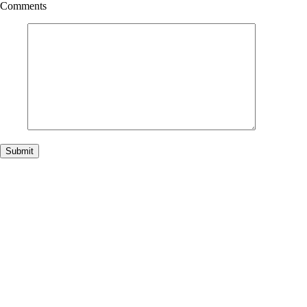
Comments