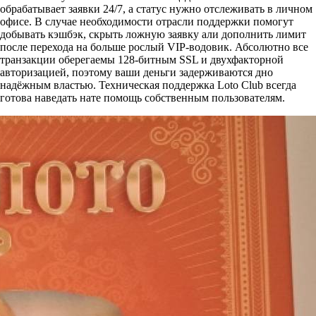
обрабатывает заявки 24/7, а статус нужно отслеживать в личном
офисе. В случае необходимости отрасли поддержки помогут
добывать кэшбэк, скрыть ложную заявку али дополнить лимит
после перехода на больше рослый VIP-водовик. Абсолютно все
транзакции оберегаемы 128-битным SSL и двухфакторной
авторизацией, поэтому ваши деньги задерживаются дно
надёжным властью. Техническая поддержка Loto Club всегда
готова наведать нате помощь собственным пользователям.