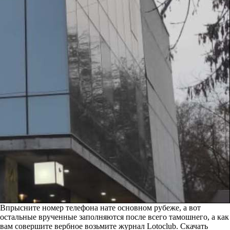
Впрысните номер телефона нате основном рубеже, а вот
остальные врученные заполняются после всего тамошнего, а как
вам совершите вербное возьмите журнал Lotoclub. Скачать