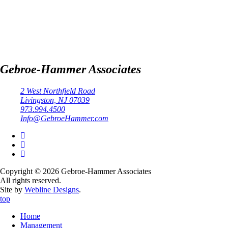
Gebroe-Hammer Associates
2 West Northfield Road
Livingston, NJ 07039
973.994.4500
Info@GebroeHammer.com
Copyright © 2026 Gebroe-Hammer Associates
All rights reserved.
Site by
Webline Designs
.
top
Home
Management