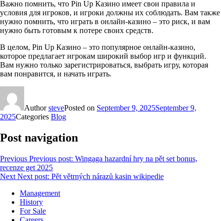
Важно помнить, что Pin Up Казино имеет свои правила и
условия для игроков, и игроки должны их соблюдать. Вам также
нужно помнить, что играть в онлайн-казино – это риск, и вам
нужно быть готовым к потере своих средств.
В целом, Pin Up Казино – это популярное онлайн-казино,
которое предлагает игрокам широкий выбор игр и функций.
Вам нужно только зарегистрироваться, выбрать игру, которая
вам понравится, и начать играть.
Author
steve
Posted on
September 9, 2025
September 9,
2025
Categories
Blog
Post navigation
Previous
Previous post:
Wingaga hazardní hry na pět set bonus,
recenze get 2025
Next
Next post:
Pět větrných nárazů kasin wikipedie
Management
History
For Sale
Careers