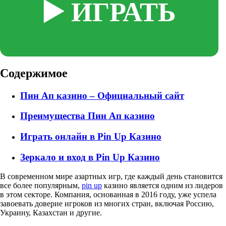
▶️ ИГРАТЬ
Содержимое
Пин Ап казино – Официальный сайт
Преимущества Пин Ап казино
Играть онлайн в Pin Up Казино
Зеркало и вход в Pin Up Казино
В современном мире азартных игр, где каждый день становится
все более популярным,
pin up
казино является одним из лидеров
в этом секторе. Компания, основанная в 2016 году, уже успела
завоевать доверие игроков из многих стран, включая Россию,
Украину, Казахстан и другие.