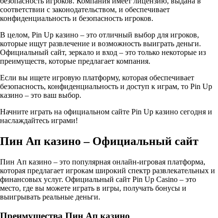
безопасность игроков. Компания имеет лицензию, выдана в
соответствии с законодательством, и обеспечивает
конфиденциальность и безопасность игроков.
В целом, Pin Up казино – это отличный выбор для игроков,
которые ищут развлечение и возможность выиграть деньги.
Официальный сайт, зеркало и вход – это только некоторые из
преимуществ, которые предлагает компания.
Если вы ищете игровую платформу, которая обеспечивает
безопасность, конфиденциальность и доступ к играм, то Pin Up
казино – это ваш выбор.
Начните играть на официальном сайте Pin Up казино сегодня и
наслаждайтесь играми!
Пин Ап казино – Официальный сайт
Пин Ап казино – это популярная онлайн-игровая платформа,
которая предлагает игрокам широкий спектр развлекательных и
финансовых услуг. Официальный сайт Pin Up Casino – это
место, где вы можете играть в игры, получать бонусы и
выигрывать реальные деньги.
Преимущества Пин Ап казино