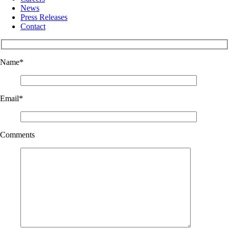
News
Press Releases
Contact
Name
*
Email
*
Comments