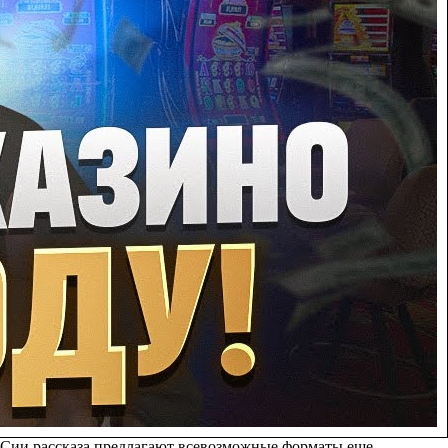
Сии рассказа предлагают всевозможные форматы еще