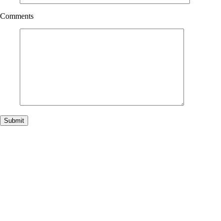
Comments