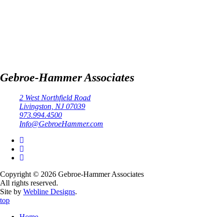
Gebroe-Hammer Associates
2 West Northfield Road
Livingston, NJ 07039
973.994.4500
Info@GebroeHammer.com
Copyright © 2026 Gebroe-Hammer Associates
All rights reserved.
Site by
Webline Designs
.
top
Home