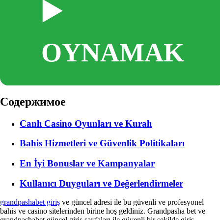
▶️
OYNAMAK
Содержимое
Canlı Casino Oyunları ve Kuralı
Bahis Hizmetleri ve Güvenlik Politikaları
En İyi Bonuslar ve Kampanyalar
Kullanıcı Duyguları ve Değerlendirmeler
grandpashabet giriş
ve güncel adresi ile bu güvenli ve profesyonel
bahis ve casino sitelerinden birine hoş geldiniz. Grandpasha bet ve
grandpashabet güncel giriş sayfaları ile güvenli bir şekilde giriş