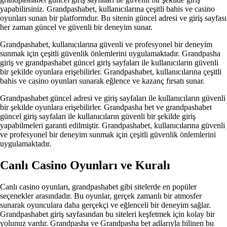
yapabilirsiniz. Grandpashabet, kullanıcılarına çeşitli bahis ve casino
oyunları sunan bir platformdur. Bu sitenin güncel adresi ve giriş sayfası
her zaman güncel ve güvenli bir deneyim sunar.
Grandpashabet, kullanıcılarına güvenli ve profesyonel bir deneyim
sunmak için çeşitli güvenlik önlemlerini uygulamaktadır. Grandpasha
giriş ve grandpashabet güncel giriş sayfaları ile kullanıcıların güvenli
bir şekilde oyunlara erişebilirler. Grandpashabet, kullanıcılarına çeşitli
bahis ve casino oyunları sunarak eğlence ve kazanç fırsatı sunar.
Grandpashabet güncel adresi ve giriş sayfaları ile kullanıcıların güvenli
bir şekilde oyunlara erişebilirler. Grandpasha bet ve grandpashabet
güncel giriş sayfaları ile kullanıcıların güvenli bir şekilde giriş
yapabilmeleri garanti edilmiştir. Grandpashabet, kullanıcılarına güvenli
ve profesyonel bir deneyim sunmak için çeşitli güvenlik önlemlerini
uygulamaktadır.
Canlı Casino Oyunları ve Kuralı
Canlı casino oyunları, grandpashabet gibi sitelerde en popüler
seçenekler arasındadır. Bu oyunlar, gerçek zamanlı bir atmosfer
sunarak oyunculara daha gerçekçi ve eğlenceli bir deneyim sağlar.
Grandpashabet giriş sayfasından bu siteleri keşfetmek için kolay bir
yolunuz vardır. Grandpasha ve Grandpasha bet adlarıyla bilinen bu