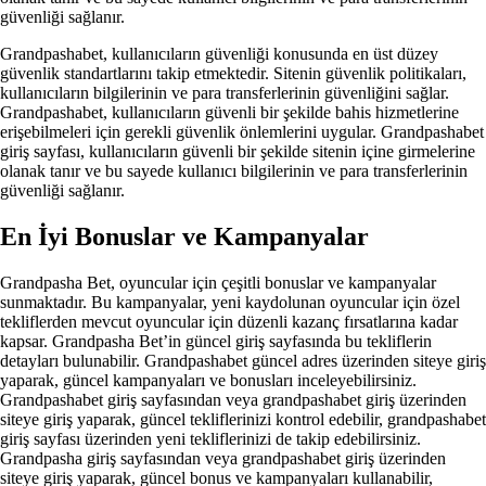
güvenliği sağlanır.
Grandpashabet, kullanıcıların güvenliği konusunda en üst düzey
güvenlik standartlarını takip etmektedir. Sitenin güvenlik politikaları,
kullanıcıların bilgilerinin ve para transferlerinin güvenliğini sağlar.
Grandpashabet, kullanıcıların güvenli bir şekilde bahis hizmetlerine
erişebilmeleri için gerekli güvenlik önlemlerini uygular. Grandpashabet
giriş sayfası, kullanıcıların güvenli bir şekilde sitenin içine girmelerine
olanak tanır ve bu sayede kullanıcı bilgilerinin ve para transferlerinin
güvenliği sağlanır.
En İyi Bonuslar ve Kampanyalar
Grandpasha Bet, oyuncular için çeşitli bonuslar ve kampanyalar
sunmaktadır. Bu kampanyalar, yeni kaydolunan oyuncular için özel
tekliflerden mevcut oyuncular için düzenli kazanç fırsatlarına kadar
kapsar. Grandpasha Bet’in güncel giriş sayfasında bu tekliflerin
detayları bulunabilir. Grandpashabet güncel adres üzerinden siteye giriş
yaparak, güncel kampanyaları ve bonusları inceleyebilirsiniz.
Grandpashabet giriş sayfasından veya grandpashabet giriş üzerinden
siteye giriş yaparak, güncel tekliflerinizi kontrol edebilir, grandpashabet
giriş sayfası üzerinden yeni tekliflerinizi de takip edebilirsiniz.
Grandpasha giriş sayfasından veya grandpashabet giriş üzerinden
siteye giriş yaparak, güncel bonus ve kampanyaları kullanabilir,