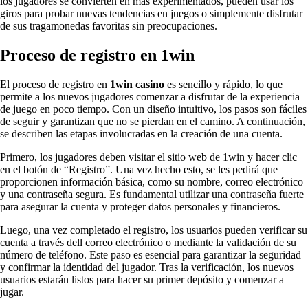
los jugadores se convierten en más experimentados, pueden usar los
giros para probar nuevas tendencias en juegos o simplemente disfrutar
de sus tragamonedas favoritas sin preocupaciones.
Proceso de registro en 1win
El proceso de registro en
1win casino
es sencillo y rápido, lo que
permite a los nuevos jugadores comenzar a disfrutar de la experiencia
de juego en poco tiempo. Con un diseño intuitivo, los pasos son fáciles
de seguir y garantizan que no se pierdan en el camino. A continuación,
se describen las etapas involucradas en la creación de una cuenta.
Primero, los jugadores deben visitar el sitio web de 1win y hacer clic
en el botón de “Registro”. Una vez hecho esto, se les pedirá que
proporcionen información básica, como su nombre, correo electrónico
y una contraseña segura. Es fundamental utilizar una contraseña fuerte
para asegurar la cuenta y proteger datos personales y financieros.
Luego, una vez completado el registro, los usuarios pueden verificar su
cuenta a través dell correo electrónico o mediante la validación de su
número de teléfono. Este paso es esencial para garantizar la seguridad
y confirmar la identidad del jugador. Tras la verificación, los nuevos
usuarios estarán listos para hacer su primer depósito y comenzar a
jugar.