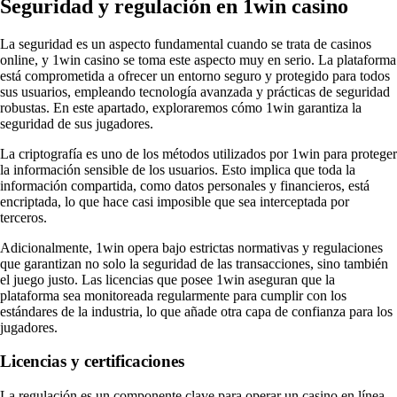
Seguridad y regulación en 1win casino
La seguridad es un aspecto fundamental cuando se trata de casinos
online, y 1win casino se toma este aspecto muy en serio. La plataforma
está comprometida a ofrecer un entorno seguro y protegido para todos
sus usuarios, empleando tecnología avanzada y prácticas de seguridad
robustas. En este apartado, exploraremos cómo 1win garantiza la
seguridad de sus jugadores.
La criptografía es uno de los métodos utilizados por 1win para proteger
la información sensible de los usuarios. Esto implica que toda la
información compartida, como datos personales y financieros, está
encriptada, lo que hace casi imposible que sea interceptada por
terceros.
Adicionalmente, 1win opera bajo estrictas normativas y regulaciones
que garantizan no solo la seguridad de las transacciones, sino también
el juego justo. Las licencias que posee 1win aseguran que la
plataforma sea monitoreada regularmente para cumplir con los
estándares de la industria, lo que añade otra capa de confianza para los
jugadores.
Licencias y certificaciones
La regulación es un componente clave para operar un casino en línea,