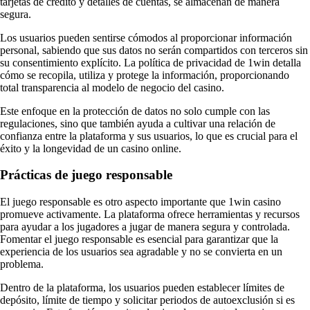
tarjetas de crédito y detalles de cuentas, se almacenan de manera
segura.
Los usuarios pueden sentirse cómodos al proporcionar información
personal, sabiendo que sus datos no serán compartidos con terceros sin
su consentimiento explícito. La política de privacidad de 1win detalla
cómo se recopila, utiliza y protege la información, proporcionando
total transparencia al modelo de negocio del casino.
Este enfoque en la protección de datos no solo cumple con las
regulaciones, sino que también ayuda a cultivar una relación de
confianza entre la plataforma y sus usuarios, lo que es crucial para el
éxito y la longevidad de un casino online.
Prácticas de juego responsable
El juego responsable es otro aspecto importante que 1win casino
promueve activamente. La plataforma ofrece herramientas y recursos
para ayudar a los jugadores a jugar de manera segura y controlada.
Fomentar el juego responsable es esencial para garantizar que la
experiencia de los usuarios sea agradable y no se convierta en un
problema.
Dentro de la plataforma, los usuarios pueden establecer límites de
depósito, límite de tiempo y solicitar periodos de autoexclusión si es