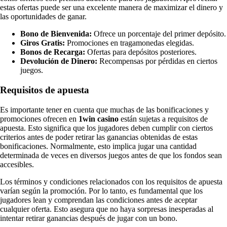
estas ofertas puede ser una excelente manera de maximizar el dinero y
las oportunidades de ganar.
Bono de Bienvenida:
Ofrece un porcentaje del primer depósito.
Giros Gratis:
Promociones en tragamonedas elegidas.
Bonos de Recarga:
Ofertas para depósitos posteriores.
Devolución de Dinero:
Recompensas por pérdidas en ciertos
juegos.
Requisitos de apuesta
Es importante tener en cuenta que muchas de las bonificaciones y
promociones ofrecen en
1win casino
están sujetas a requisitos de
apuesta. Esto significa que los jugadores deben cumplir con ciertos
criterios antes de poder retirar las ganancias obtenidas de estas
bonificaciones. Normalmente, esto implica jugar una cantidad
determinada de veces en diversos juegos antes de que los fondos sean
accesibles.
Los términos y condiciones relacionados con los requisitos de apuesta
varían según la promoción. Por lo tanto, es fundamental que los
jugadores lean y comprendan las condiciones antes de aceptar
cualquier oferta. Esto asegura que no haya sorpresas inesperadas al
intentar retirar ganancias después de jugar con un bono.