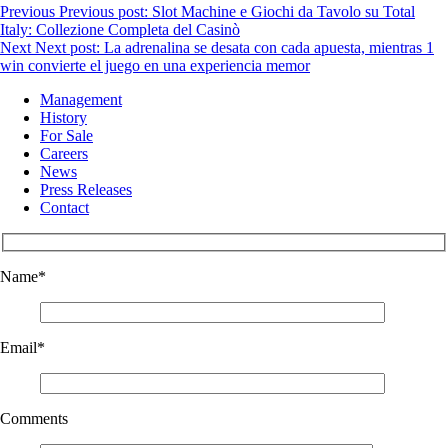
Previous
Previous post:
Slot Machine e Giochi da Tavolo su Total
Italy: Collezione Completa del Casinò
Next
Next post:
La adrenalina se desata con cada apuesta, mientras 1
win convierte el juego en una experiencia memor
Management
History
For Sale
Careers
News
Press Releases
Contact
Name
*
Email
*
Comments