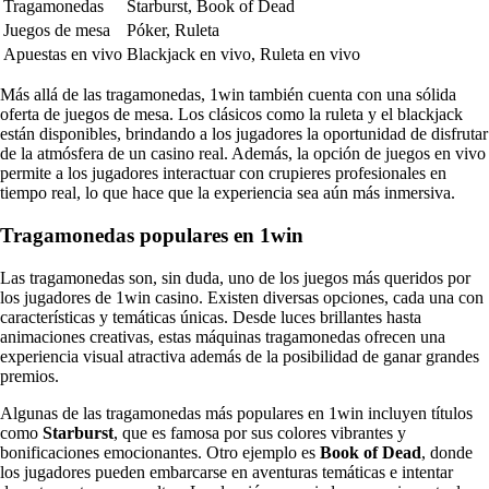
Tragamonedas
Starburst, Book of Dead
Juegos de mesa
Póker, Ruleta
Apuestas en vivo
Blackjack en vivo, Ruleta en vivo
Más allá de las tragamonedas, 1win también cuenta con una sólida
oferta de juegos de mesa. Los clásicos como la ruleta y el blackjack
están disponibles, brindando a los jugadores la oportunidad de disfrutar
de la atmósfera de un casino real. Además, la opción de juegos en vivo
permite a los jugadores interactuar con crupieres profesionales en
tiempo real, lo que hace que la experiencia sea aún más inmersiva.
Tragamonedas populares en 1win
Las tragamonedas son, sin duda, uno de los juegos más queridos por
los jugadores de 1win casino. Existen diversas opciones, cada una con
características y temáticas únicas. Desde luces brillantes hasta
animaciones creativas, estas máquinas tragamonedas ofrecen una
experiencia visual atractiva además de la posibilidad de ganar grandes
premios.
Algunas de las tragamonedas más populares en 1win incluyen títulos
como
Starburst
, que es famosa por sus colores vibrantes y
bonificaciones emocionantes. Otro ejemplo es
Book of Dead
, donde
los jugadores pueden embarcarse en aventuras temáticas e intentar