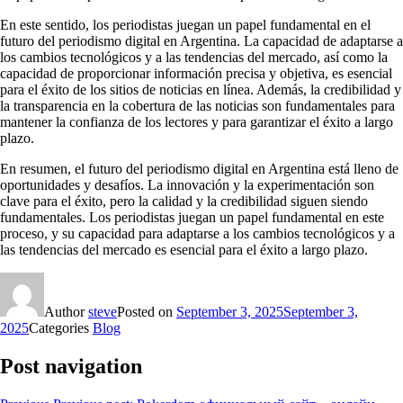
En este sentido, los periodistas juegan un papel fundamental en el
futuro del periodismo digital en Argentina. La capacidad de adaptarse a
los cambios tecnológicos y a las tendencias del mercado, así como la
capacidad de proporcionar información precisa y objetiva, es esencial
para el éxito de los sitios de noticias en línea. Además, la credibilidad y
la transparencia en la cobertura de las noticias son fundamentales para
mantener la confianza de los lectores y para garantizar el éxito a largo
plazo.
En resumen, el futuro del periodismo digital en Argentina está lleno de
oportunidades y desafíos. La innovación y la experimentación son
clave para el éxito, pero la calidad y la credibilidad siguen siendo
fundamentales. Los periodistas juegan un papel fundamental en este
proceso, y su capacidad para adaptarse a los cambios tecnológicos y a
las tendencias del mercado es esencial para el éxito a largo plazo.
Author
steve
Posted on
September 3, 2025
September 3,
2025
Categories
Blog
Post navigation