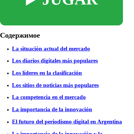
Содержимое
La situación actual del mercado
Los diarios digitales más populares
Los líderes en la clasificación
Los sitios de noticias más populares
La competencia en el mercado
La importancia de la innovación
El futuro del periodismo digital en Argentina
La importancia de la innovación y la