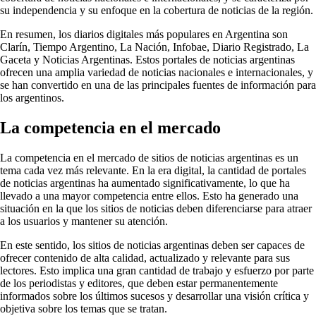
su independencia y su enfoque en la cobertura de noticias de la región.
En resumen, los diarios digitales más populares en Argentina son
Clarín, Tiempo Argentino, La Nación, Infobae, Diario Registrado, La
Gaceta y Noticias Argentinas. Estos portales de noticias argentinas
ofrecen una amplia variedad de noticias nacionales e internacionales, y
se han convertido en una de las principales fuentes de información para
los argentinos.
La competencia en el mercado
La competencia en el mercado de sitios de noticias argentinas es un
tema cada vez más relevante. En la era digital, la cantidad de portales
de noticias argentinas ha aumentado significativamente, lo que ha
llevado a una mayor competencia entre ellos. Esto ha generado una
situación en la que los sitios de noticias deben diferenciarse para atraer
a los usuarios y mantener su atención.
En este sentido, los sitios de noticias argentinas deben ser capaces de
ofrecer contenido de alta calidad, actualizado y relevante para sus
lectores. Esto implica una gran cantidad de trabajo y esfuerzo por parte
de los periodistas y editores, que deben estar permanentemente
informados sobre los últimos sucesos y desarrollar una visión crítica y
objetiva sobre los temas que se tratan.