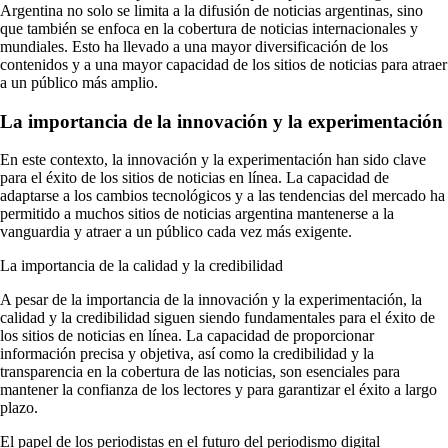
Argentina no solo se limita a la difusión de noticias argentinas, sino
que también se enfoca en la cobertura de noticias internacionales y
mundiales. Esto ha llevado a una mayor diversificación de los
contenidos y a una mayor capacidad de los sitios de noticias para atraer
a un público más amplio.
La importancia de la innovación y la experimentación
En este contexto, la innovación y la experimentación han sido clave
para el éxito de los sitios de noticias en línea. La capacidad de
adaptarse a los cambios tecnológicos y a las tendencias del mercado ha
permitido a muchos sitios de noticias argentina mantenerse a la
vanguardia y atraer a un público cada vez más exigente.
La importancia de la calidad y la credibilidad
A pesar de la importancia de la innovación y la experimentación, la
calidad y la credibilidad siguen siendo fundamentales para el éxito de
los sitios de noticias en línea. La capacidad de proporcionar
información precisa y objetiva, así como la credibilidad y la
transparencia en la cobertura de las noticias, son esenciales para
mantener la confianza de los lectores y para garantizar el éxito a largo
plazo.
El papel de los periodistas en el futuro del periodismo digital