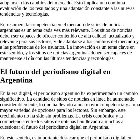
adaptarse a los cambios del mercado. Esto implica una continua
evaluación de los resultados y una adaptación constante a las nuevas
tendencias y tecnologías.
En resumen, la competencia en el mercado de sitios de noticias
argentinas es un tema cada vez más relevante. Los sitios de noticias
deben ser capaces de ofrecer contenido de alta calidad, actualizado y
relevante para sus lectores, y de adaptarse a los cambios del mercado y
a las preferencias de los usuarios. La innovación es un tema clave en
este sentido, y los sitios de noticias argentinas deben ser capaces de
mantenerse al día con las últimas tendencias y tecnologías.
El futuro del periodismo digital en
Argentina
En la era digital, el periodismo argentino ha experimentado un cambio
significativo. La cantidad de sitios de noticias en línea ha aumentado
considerablemente, lo que ha llevado a una mayor competencia y a una
mayor variedad de opciones para los lectores. Sin embargo, este
crecimiento no ha sido sin problemas. La crisis económica y la
competencia entre los sitios de noticias han llevado a muchos a
cuestionar el futuro del periodismo digital en Argentina.
En este sentido, es importante destacar que el periodismo digital en