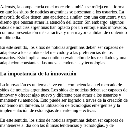
Además, la competencia en el mercado también se refleja en la forma
en que los sitios de noticias argentinas se presentan a los usuarios. La
mayoría de ellos tienen una apariencia similar, con una estructura y un
diseño que buscan atraer la atención del lector. Sin embargo, algunos
sitios de noticias argentinas han optado por un enfoque más innovador,
con una presentación más atractiva y una mayor cantidad de contenido
multimedia.
En este sentido, los sitios de noticias argentinas deben ser capaces de
adaptarse a los cambios del mercado y a las preferencias de los
usuarios. Esto implica una continua evaluación de los resultados y una
adaptación constante a las nuevas tendencias y tecnologías.
La importancia de la innovación
La innovación es un tema clave en la competencia en el mercado de
sitios de noticias argentinas. Los sitios de noticias deben ser capaces de
innovar y ofrecer algo nuevo y diferente para atraer a los usuarios y
mantener su atención. Esto puede ser logrado a través de la creación de
contenido multimedia, la utilización de tecnologías emergentes y la
implementación de estrategias de marketing efectivas.
En este sentido, los sitios de noticias argentinas deben ser capaces de
mantenerse al día con las últimas tendencias y tecnologías, y de