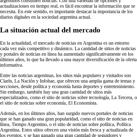
argentinos consumen noticias. Con una variedad de opciones y
actualizaciones en tiempo real, es fácil encontrar la información que se
necesita. En este sentido, es importante destacar la importancia de los
diarios digitales en la sociedad argentina actual.
La situación actual del mercado
En la actualidad, el mercado de noticias en Argentina es un entorno
cada vez más competitivo y dinámico. La cantidad de sitios de noticias
y portales de noticias en línea ha aumentado significativamente en los
últimos años, lo que ha llevado a una mayor diversificación de la oferta
informativa.
Entre las noticias argentinas, los sitios más populares y visitados son
Clarín, La Nación y Infobae, que ofrecen una amplia gama de temas y
secciones, desde política y economía hasta deportes y entretenimiento.
Sin embargo, también hay una gran cantidad de sitios más
especializados, como el sitio de noticias sobre tecnología, La Tercera, o
el sitio de noticias sobre economía, El Economista.
Además, en los últimos años, han surgido nuevos portales de noticias
que se han ganado una gran popularidad, como el sitio de noticias en
línea, Tiempo Argentino, o el sitio de noticias sobre política, Política
Argentina. Estos sitios ofrecen una visión más fresca y actualizada de
los eventos, y se han ganado una gran cantidad de seguidores y