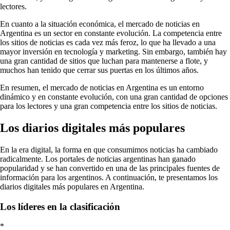
lectores.
En cuanto a la situación económica, el mercado de noticias en
Argentina es un sector en constante evolución. La competencia entre
los sitios de noticias es cada vez más feroz, lo que ha llevado a una
mayor inversión en tecnología y marketing. Sin embargo, también hay
una gran cantidad de sitios que luchan para mantenerse a flote, y
muchos han tenido que cerrar sus puertas en los últimos años.
En resumen, el mercado de noticias en Argentina es un entorno
dinámico y en constante evolución, con una gran cantidad de opciones
para los lectores y una gran competencia entre los sitios de noticias.
Los diarios digitales más populares
En la era digital, la forma en que consumimos noticias ha cambiado
radicalmente. Los portales de noticias argentinas han ganado
popularidad y se han convertido en una de las principales fuentes de
información para los argentinos. A continuación, te presentamos los
diarios digitales más populares en Argentina.
Los líderes en la clasificación
*