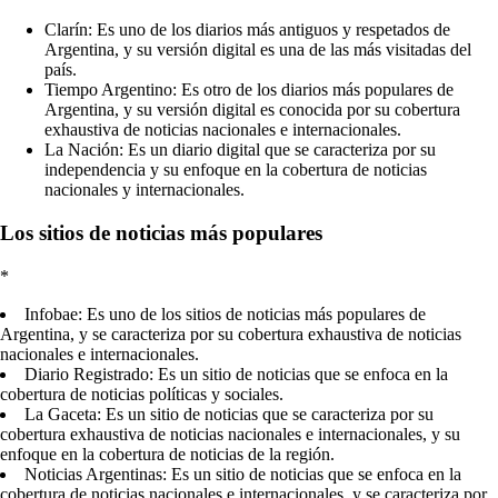
Clarín: Es uno de los diarios más antiguos y respetados de
Argentina, y su versión digital es una de las más visitadas del
país.
Tiempo Argentino: Es otro de los diarios más populares de
Argentina, y su versión digital es conocida por su cobertura
exhaustiva de noticias nacionales e internacionales.
La Nación: Es un diario digital que se caracteriza por su
independencia y su enfoque en la cobertura de noticias
nacionales y internacionales.
Los sitios de noticias más populares
*
Infobae: Es uno de los sitios de noticias más populares de
Argentina, y se caracteriza por su cobertura exhaustiva de noticias
nacionales e internacionales.
Diario Registrado: Es un sitio de noticias que se enfoca en la
cobertura de noticias políticas y sociales.
La Gaceta: Es un sitio de noticias que se caracteriza por su
cobertura exhaustiva de noticias nacionales e internacionales, y su
enfoque en la cobertura de noticias de la región.
Noticias Argentinas: Es un sitio de noticias que se enfoca en la
cobertura de noticias nacionales e internacionales, y se caracteriza por