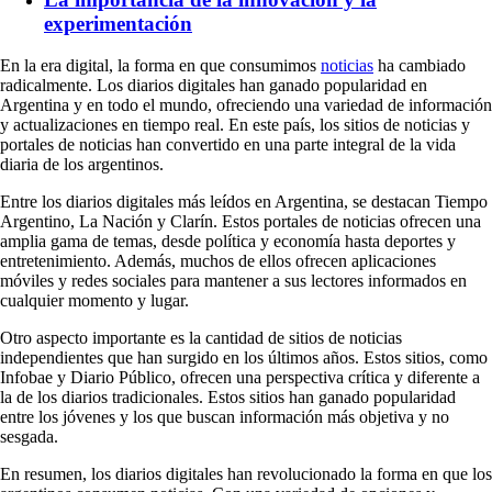
experimentación
En la era digital, la forma en que consumimos
noticias
ha cambiado
radicalmente. Los diarios digitales han ganado popularidad en
Argentina y en todo el mundo, ofreciendo una variedad de información
y actualizaciones en tiempo real. En este país, los sitios de noticias y
portales de noticias han convertido en una parte integral de la vida
diaria de los argentinos.
Entre los diarios digitales más leídos en Argentina, se destacan Tiempo
Argentino, La Nación y Clarín. Estos portales de noticias ofrecen una
amplia gama de temas, desde política y economía hasta deportes y
entretenimiento. Además, muchos de ellos ofrecen aplicaciones
móviles y redes sociales para mantener a sus lectores informados en
cualquier momento y lugar.
Otro aspecto importante es la cantidad de sitios de noticias
independientes que han surgido en los últimos años. Estos sitios, como
Infobae y Diario Público, ofrecen una perspectiva crítica y diferente a
la de los diarios tradicionales. Estos sitios han ganado popularidad
entre los jóvenes y los que buscan información más objetiva y no
sesgada.
En resumen, los diarios digitales han revolucionado la forma en que los