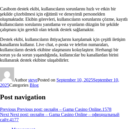
Casibom destek ekibi, kullanıcıların sorunlarını hızlı ve etkin bir
şekilde çözebilmesi için eğitimli ve deneyimli personelden
oluşmaktadır. Ekibin görevleri, kullanıcıların sorunlarını çözme, kayıtlı
kullanıcıların sorularını yanıtlama ve oyunların düzgün bir şekilde
çalışması için gerekli olan teknik destek sağlamaktır.
Destek ekibi, kullanıcıların ihtiyaçlarını karşılamak için çeşitli iletişim
kanallarını kullanır. Live chat, e-posta ve telefon numaraları,
kullanıcıların destek ekibine ulaşmasını kolaylaştırır. Herhangi bir
sorun ya da sorun yaşandığında, kullanıcılar bu kanallardan birini
kullanarak destek ekibine ulaşabilirler.
Author
steve
Posted on
September 10, 2025
September 10,
2025
Categories
Blog
Post navigation
Previous
Previous post:
онлайн – Gama Casino Online.1578
Next
Next post:
онлайн – Gama Casino Online – официальный
сайт.4177