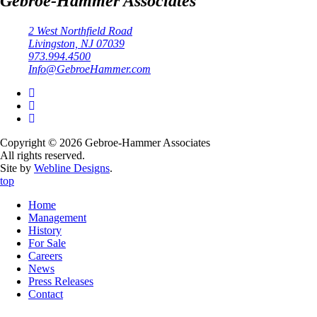
Gebroe-Hammer Associates
2 West Northfield Road
Livingston, NJ 07039
973.994.4500
Info@GebroeHammer.com
Copyright © 2026 Gebroe-Hammer Associates
All rights reserved.
Site by
Webline Designs
.
top
Home
Management
History
For Sale
Careers
News
Press Releases
Contact