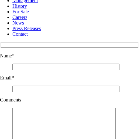
Management
History
For Sale
Careers
News
Press Releases
Contact
Name
*
Email
*
Comments