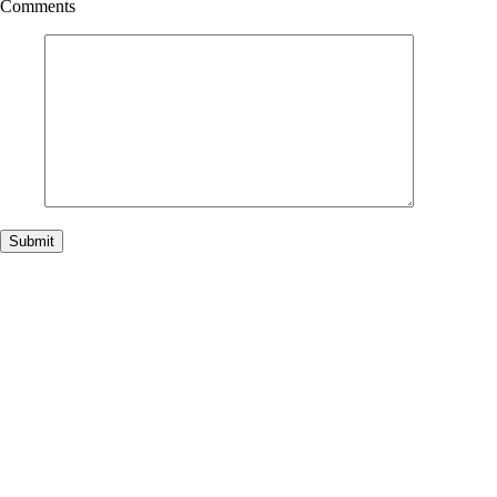
Comments