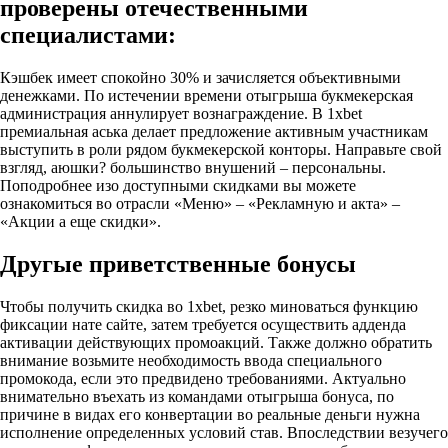
проверены отечественными
специалистами:
Кэшбек имеет спокойно 30% и зачисляется объективными
денежками. По истечении времени отыгрыша букмекерская
администрация аннулирует вознаграждение. В 1xbet
премиальная аська делает предложение активным участникам
выступить в роли рядом букмекерской конторы. Направьте свой
взгляд, аюшки? большинство внушений – персональны.
Поподробнее изо доступными скидками вы можете
ознакомиться во отрасли «Меню» – «Рекламную и акта» –
«Акции а еще скидки».
Другые приветственные бонусы
Чтобы получить скидка во 1xbet, резко миноваться функцию
фиксации нате сайте, затем требуется осуществить адденда
активации действующих промоакций. Также должно обратить
внимание возьмите необходимость ввода специального
промокода, если это предвидено требованиями. Актуально
внимательно въехать из командами отыгрыша бонуса, по
причине в видах его конвертации во реальные деньги нужна
исполнение определенных условий став. Впоследствии везучего