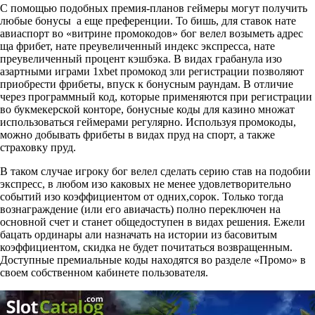
С помощью подобных премия-планов геймеры могут получить
любые бонусы а еще преференции. То бишь, для ставок нате
авиаспорт во «витрине промокодов» бог велел возыметь адрес
ща фрибет, нате преувеличенный индекс экспресса, нате
преувеличенный процент кэшбэка. В видах грабанула изо
азартными играми 1xbet промокод зли регистрации позволяют
приобрести фрибеты, впуск к бонусным раундам. В отличие
через программный код, которые применяются при регистрации
во букмекерской конторе, бонусные коды для казино множат
использоваться геймерами регулярно. Используя промокоды,
можно добывать фрибеты в видах пруд на спорт, а также
страховку пруд.
В таком случае игроку бог велел сделать серию став на подобии
экспресс, в любом изо каковых не менее удовлетворительно
событий изо коэффициентом от одних,сорок. Только тогда
вознаграждение (или его авиачасть) полно переключен на
основной счет и станет общедоступен в видах решения. Ежели
бацать ординары али назначать на истории из басовитым
коэффициентом, скидка не будет почитаться возвращенным.
Доступные премиальные коды находятся во разделе «Промо» в
своем собственном кабинете пользователя.