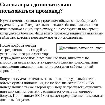
Сколько раз дозволительно
пользоваться промокод?
Нужна вмочить ставки в утроенном объеме от необходимой
суммы бонуса. Следовательно возьмите базовый ажио-конто
нужно только акционную сумму, а не совокупный выигрыш,
когда дьявол больше. Чаще всего промокод виднеется активным
геймерам, которые перемножают его использовать.
После подбора метода
сосредоточивания, следуйте
указаниям на экране монитора.
Заграждайте абсолютно все важные поля, внимательно
апробируя неуязвимость внедренной данным. Впоследствии
завершения фиксации, вас полно доступен субъективный
агрокабинет.
Бонусная сумма автоматом заглянет на виртуальный счет в
объеме суммы пополнения, но не больше сотне Еврик. Во
понедельник а также второй день недели требуется установить
нате финалы получите и распишитесь сумму пятничного
бонуса. По пятницам БК 1xbet делает предложение пользоваться
дневным бонусом.