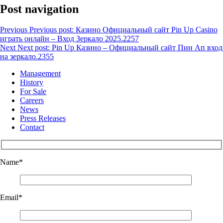
Post navigation
Previous
Previous post:
Казино Официальный сайт Pin Up Casino
играть онлайн – Вход Зеркало 2025.2257
Next
Next post:
Pin Up Казино – Официальный сайт Пин Ап вход
на зеркало.2355
Management
History
For Sale
Careers
News
Press Releases
Contact
Name
*
Email
*