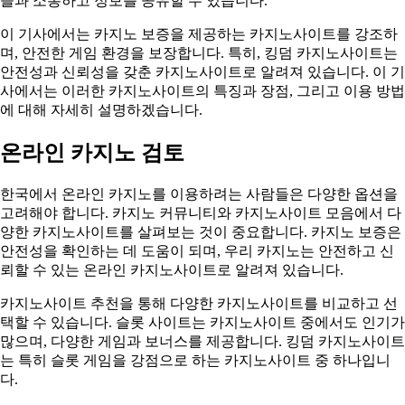
들과 소통하고 정보를 공유할 수 있습니다.
이 기사에서는 카지노 보증을 제공하는 카지노사이트를 강조하
며, 안전한 게임 환경을 보장합니다. 특히, 킹덤 카지노사이트는
안전성과 신뢰성을 갖춘 카지노사이트로 알려져 있습니다. 이 기
사에서는 이러한 카지노사이트의 특징과 장점, 그리고 이용 방법
에 대해 자세히 설명하겠습니다.
온라인 카지노 검토
한국에서 온라인 카지노를 이용하려는 사람들은 다양한 옵션을
고려해야 합니다. 카지노 커뮤니티와 카지노사이트 모음에서 다
양한 카지노사이트를 살펴보는 것이 중요합니다. 카지노 보증은
안전성을 확인하는 데 도움이 되며, 우리 카지노는 안전하고 신
뢰할 수 있는 온라인 카지노사이트로 알려져 있습니다.
카지노사이트 추천을 통해 다양한 카지노사이트를 비교하고 선
택할 수 있습니다. 슬롯 사이트는 카지노사이트 중에서도 인기가
많으며, 다양한 게임과 보너스를 제공합니다. 킹덤 카지노사이트
는 특히 슬롯 게임을 강점으로 하는 카지노사이트 중 하나입니
다.