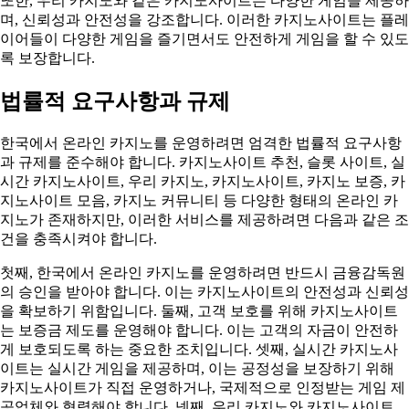
또한, 우리 카지노와 같은 카지노사이트는 다양한 게임을 제공하
며, 신뢰성과 안전성을 강조합니다. 이러한 카지노사이트는 플레
이어들이 다양한 게임을 즐기면서도 안전하게 게임을 할 수 있도
록 보장합니다.
법률적 요구사항과 규제
한국에서 온라인 카지노를 운영하려면 엄격한 법률적 요구사항
과 규제를 준수해야 합니다. 카지노사이트 추천, 슬롯 사이트, 실
시간 카지노사이트, 우리 카지노, 카지노사이트, 카지노 보증, 카
지노사이트 모음, 카지노 커뮤니티 등 다양한 형태의 온라인 카
지노가 존재하지만, 이러한 서비스를 제공하려면 다음과 같은 조
건을 충족시켜야 합니다.
첫째, 한국에서 온라인 카지노를 운영하려면 반드시 금융감독원
의 승인을 받아야 합니다. 이는 카지노사이트의 안전성과 신뢰성
을 확보하기 위함입니다. 둘째, 고객 보호를 위해 카지노사이트
는 보증금 제도를 운영해야 합니다. 이는 고객의 자금이 안전하
게 보호되도록 하는 중요한 조치입니다. 셋째, 실시간 카지노사
이트는 실시간 게임을 제공하며, 이는 공정성을 보장하기 위해
카지노사이트가 직접 운영하거나, 국제적으로 인정받는 게임 제
공업체와 협력해야 합니다. 넷째, 우리 카지노와 카지노사이트