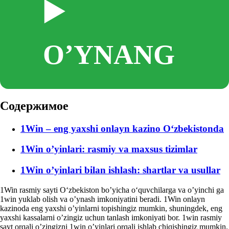
▶️
O’YNANG
Содержимое
1Win – eng yaxshi onlayn kazino O‘zbekistonda
1Win o’yinlari: rasmiy va maxsus tizimlar
1Win o’yinlari bilan ishlash: shartlar va usullar
1Win rasmiy sayti O‘zbekiston bo’yicha o‘quvchilarga va o’yinchi ga
1win yuklab olish va o’ynash imkoniyatini beradi. 1Win onlayn
kazinoda eng yaxshi o’yinlarni topishingiz mumkin, shuningdek, eng
yaxshi kassalarni o’zingiz uchun tanlash imkoniyati bor. 1win rasmiy
sayt orqali o’zingizni 1win o’yinlari orqali ishlab chiqishingiz mumkin.