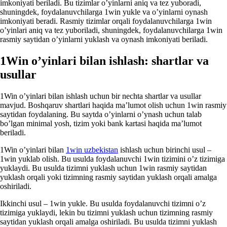
imkoniyati beriladi. Bu tizimlar o’yinlarni aniq va tez yuboradi,
shuningdek, foydalanuvchilarga 1win yukle va o’yinlarni oynash
imkoniyati beradi. Rasmiy tizimlar orqali foydalanuvchilarga 1win
o’yinlari aniq va tez yuboriladi, shuningdek, foydalanuvchilarga 1win
rasmiy saytidan o’yinlarni yuklash va oynash imkoniyati beriladi.
1Win o’yinlari bilan ishlash: shartlar va
usullar
1Win o’yinlari bilan ishlash uchun bir nechta shartlar va usullar
mavjud. Boshqaruv shartlari haqida ma’lumot olish uchun 1win rasmiy
saytidan foydalaning. Bu saytda o’yinlarni o’ynash uchun talab
bo’lgan minimal yosh, tizim yoki bank kartasi haqida ma’lumot
beriladi.
1Win o’yinlari bilan
1win uzbekistan
ishlash uchun birinchi usul –
1win yuklab olish. Bu usulda foydalanuvchi 1win tizimini o’z tizimiga
yuklaydi. Bu usulda tizimni yuklash uchun 1win rasmiy saytidan
yuklash orqali yoki tizimning rasmiy saytidan yuklash orqali amalga
oshiriladi.
Ikkinchi usul – 1win yukle. Bu usulda foydalanuvchi tizimni o’z
tizimiga yuklaydi, lekin bu tizimni yuklash uchun tizimning rasmiy
saytidan yuklash orqali amalga oshiriladi. Bu usulda tizimni yuklash