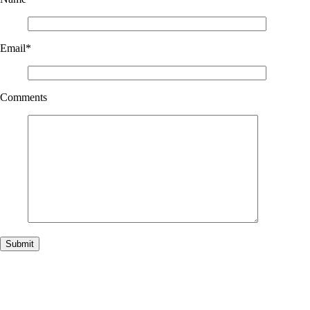
Email
*
Comments