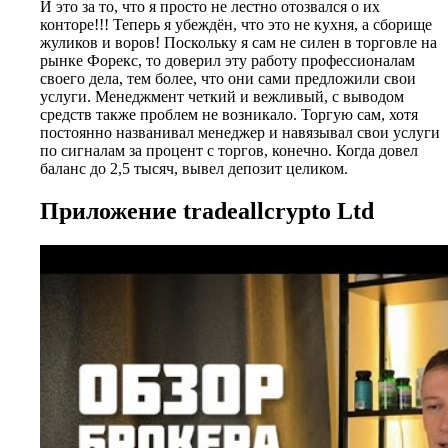
И это за то, что я просто не лестно отозвался о их
конторе!!! Теперь я убеждён, что это не кухня, а сборище
жуликов и воров! Поскольку я сам не силен в торговле на
рынке Форекс, то доверил эту работу профессионалам
своего дела, тем более, что они сами предложили свои
услуги. Менеджмент четкий и вежливый, с выводом
средств также проблем не возникало. Торгую сам, хотя
постоянно названивал менеджер и навязывал свои услуги
по сигналам за процент с торгов, конечно. Когда довел
баланс до 2,5 тысяч, вывел депозит целиком.
Приложение tradeallcrypto Ltd