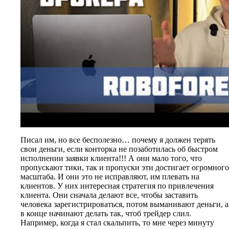
Писал им, но все бесполезно… почему я должен терять
свои деньги, если конторка не позаботилась об быстром
исполнении заявки клиента!!! А они мало того, что
пропускают тики, так и пропуски эти достигает огромного
масштаба. И они это не исправляют, им плевать на
клиентов. У них интересная стратегия по привлечения
клиента. Они сначала делают все, чтобы заставить
человека зарегистрироваться, потом выманивают деньги, а
в конце начинают делать так, чтоб трейдер слил.
Например, когда я стал скальпить, то мне через минуту