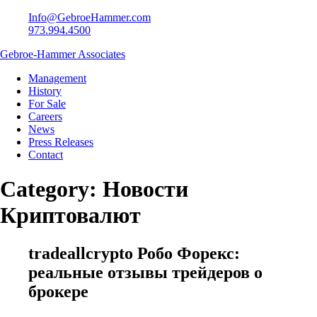
Info@GebroeHammer.com
973.994.4500
Gebroe-Hammer Associates
Management
History
For Sale
Careers
News
Press Releases
Contact
Category:
Новости
Криптовалют
tradeallcrypto Робо Форекс:
реальные отзывы трейдеров о
брокере